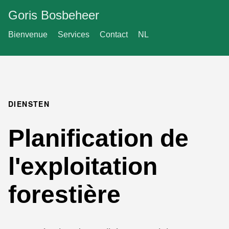
Goris Bosbeheer
Bienvenue
Services
Contact
NL
DIENSTEN
Planification de
l'exploitation
forestière