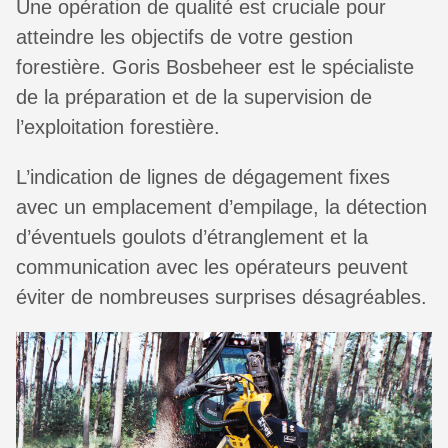
Une opération de qualité est cruciale pour
atteindre les objectifs de votre gestion
forestière. Goris Bosbeheer est le spécialiste
de la préparation et de la supervision de
l’exploitation forestière.
L’indication de lignes de dégagement fixes
avec un emplacement d’empilage, la détection
d’éventuels goulots d’étranglement et la
communication avec les opérateurs peuvent
éviter de nombreuses surprises désagréables.