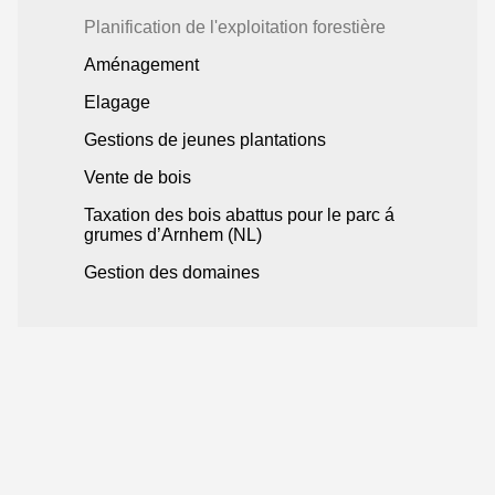
Planification de l'exploitation forestière
Aménagement
Elagage
Gestions de jeunes plantations
Vente de bois
Taxation des bois abattus pour le parc á
grumes d’Arnhem (NL)
Gestion des domaines