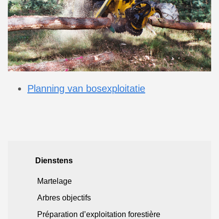
Planning van bosexploitatie
Dienstens
Martelage
Arbres objectifs
Préparation d’exploitation forestière